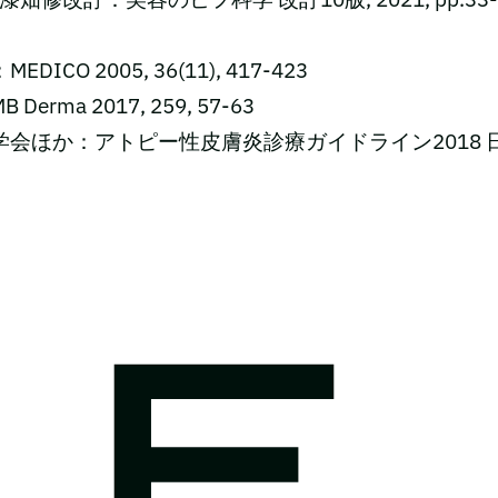
DICO 2005, 36(11), 417-423
Derma 2017, 259, 57-63
学会ほか：アトピー性皮膚炎診療ガイドライン2018 日皮