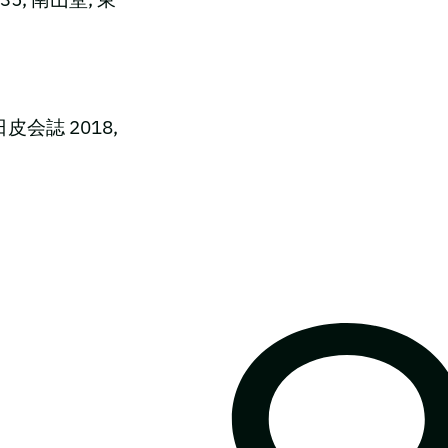
会誌 2018,