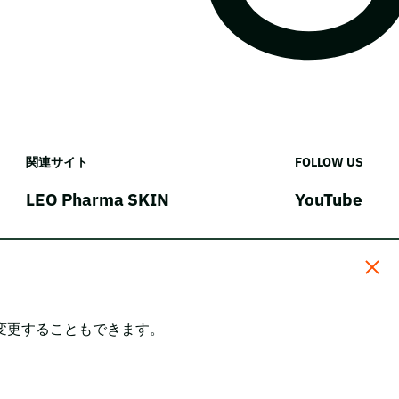
関連サイト
FOLLOW US
LEO Pharma SKIN
YouTube
変更することもできます。
。