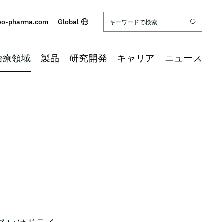
eo-pharma.com
Global
治療領域
製品
研究開発
キャリア
ニュース