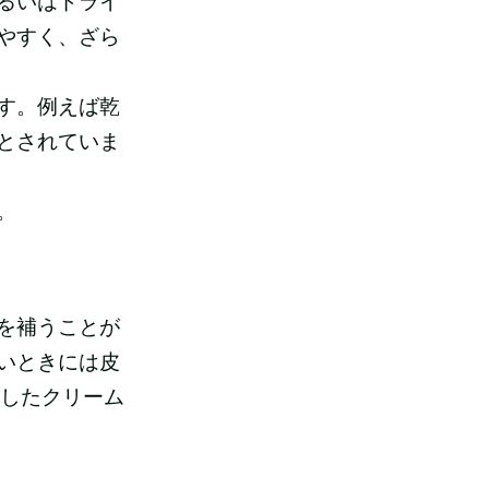
るいはドライ
やすく、ざら
す。例えば乾
とされていま
。
を補うことが
いときには皮
合したクリーム