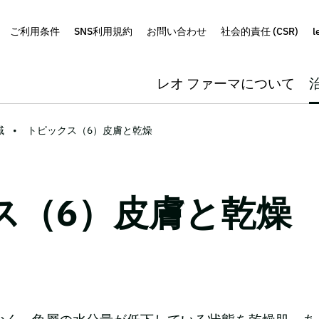
ご利用条件
SNS利用規約
お問い合わせ
社会的責任 (CSR)
l
レオ ファーマについて
域
トピックス（6）皮膚と乾燥
ス（6）皮膚と乾燥