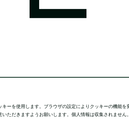
ッキーを使用します。ブラウザの設定によりクッキーの機能を
意いただきますようお願いします。個人情報は収集されません