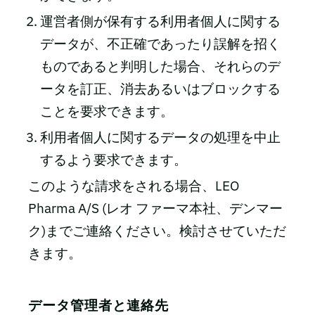
運営者側が保有する利用者個人に関する
データが、不正確であったり誤解を招く
ものであると判明した場合、それらのデ
ータを訂正、消去あるいはブロックする
ことを要求できます。
利用者個人に関するデータの処理を中止
するよう要求できます。
このような請求をされる場合、LEO
Pharma A/S (レオ ファーマ本社、デンマー
ク)までご連絡ください。検討させていただ
きます。
データ管理者と連絡先