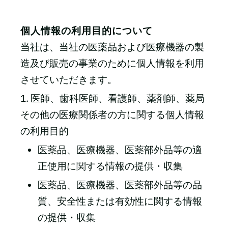
個人情報の利用目的について
当社は、当社の医薬品および医療機器の製
造及び販売の事業のために個人情報を利用
させていただきます。
1. 医師、歯科医師、看護師、薬剤師、薬局
その他の医療関係者の方に関する個人情報
の利用目的
医薬品、医療機器、医薬部外品等の適
正使用に関する情報の提供・収集
医薬品、医療機器、医薬部外品等の品
質、安全性または有効性に関する情報
の提供・収集