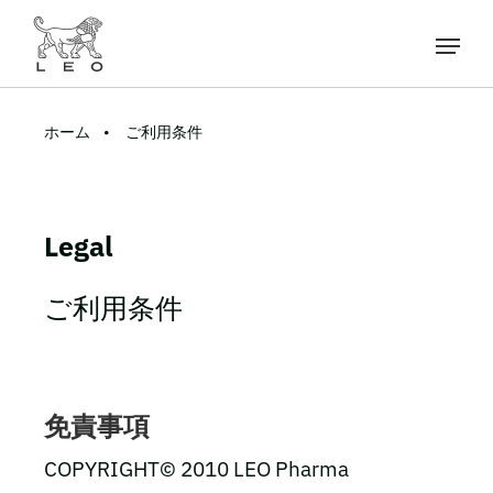
ホーム
ご利用条件
Legal
ご利用条件
免責事項
COPYRIGHT© 2010 LEO Pharma