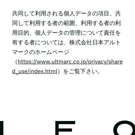
共同して利用される個人データの項目、共
同して利用する者の範囲、利用する者の利
用目的、個人データの管理について責任を
有する者については、株式会社日本アルト
マークのホームページ
（
https://www.ultmarc.co.jp/privacy/share
d_use/index.html
）をご覧下さい。