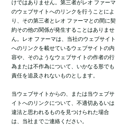
けではありません。第三者がレオ ファーマ
のウェブサイトへのリンクを行うことによ
り、その第三者とレオ ファーマとの間に契
約その他の関係が発生することはありませ
ん。レオ ファーマは、当社のウェブサイト
へのリンクを載せているウェブサイトの内
容や、そのようなウェブサイトの作者の行
為または不作為について、いかなる形でも
責任を追及されないものとします。
当ウェブサイトからの、または当ウェブサ
イトへのリンクについて、不適切あるいは
違法と思われるものを見つけられた場合
は、当社までご連絡ください。