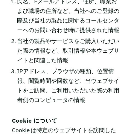
氏名、Eメールアドレス、住所、職業お
よび職場の住所など、当社へのご登録の
際及び当社の製品に関するコールセンタ
ーへのお問い合わせ時に提供された情報
当社の製品やサービスをご購入いただい
た際の情報など、取引情報や本ウェブサ
イトと関連した情報
IPアドレス、ブラウザの種類、位置情
報、閲覧時間や回数など、当ウェブサイ
トをご訪問、ご利用いただいた際の利用
者側のコンピュータの情報
Cookie について
Cookie は特定のウェブサイトを訪問した