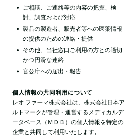
ご相談、ご連絡等の内容の把握、検
討、調査および対応
製品の製造者、販売者等への医薬情報
の提供のための連絡・提供
その他、当社窓口ご利用の方との適切
かつ円滑な連絡
官公庁への届出・報告
個人情報の共同利用について
レオ ファーマ株式会社は、株式会社日本ア
ルトマークが管理・運営するメディカルデ
ータベース（ＭＤＢ）の個人情報を特定の
企業と共同して利用いたします。