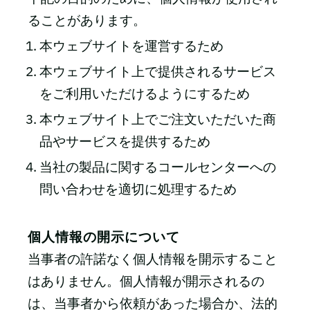
ることがあります。
本ウェブサイトを運営するため
本ウェブサイト上で提供されるサービス
をご利用いただけるようにするため
本ウェブサイト上でご注文いただいた商
品やサービスを提供するため
当社の製品に関するコールセンターへの
問い合わせを適切に処理するため
個人情報の開示について
当事者の許諾なく個人情報を開示すること
はありません。個人情報が開示されるの
は、当事者から依頼があった場合か、法的