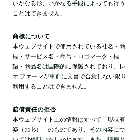
いかなる形、いかなる手段によっても行う
ことはできません。
商標について
本ウェブサイトで使用されている社名・商
標・サービス名・商号・ロゴマーク・標
語・商品名は国際的に保護されており、レ
オ ファーマが事前に文書で合意しない限り
利用することはできません。
賠償責任の拒否
本ウェブサイト上の情報はすべて「現状有
姿（as is）」のものであり、その内容につ
いては保証いたしかねます。また、情報と