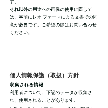
す。
それ以外の用途への画像の使用に際して
は、事前にレオ ファーマによる文書での同
意が必要です。ご希望の際はお問い合わせ
ください。
個人情報保護（取扱）方針
収集される情報
利用者について、下記のデータが収集さ
れ、使用されることがあります。