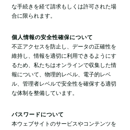
な手続きを経て請求もしくは許可された場
合に限られます。
個人情報の安全性確保について
不正アクセスを防止し、データの正確性を
維持し、情報を適切に利用できるようにす
るため、私たちはオンラインで収集した情
報について、物理的レベル、電子的レベ
ル、管理者レベルで安全性を確保する適切
な体制を整備しています。
パスワードについて
本ウェブサイトのサービスやコンテンツを