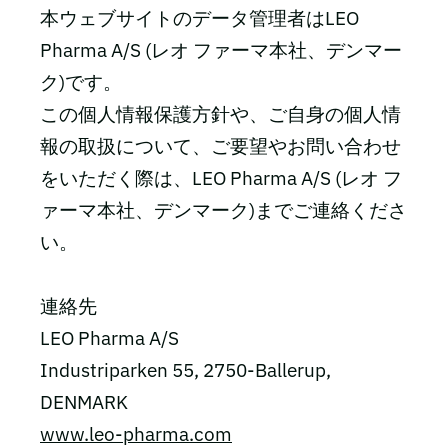
本ウェブサイトのデータ管理者はLEO
Pharma A/S (レオ ファーマ本社、デンマー
ク)です。
この個人情報保護方針や、ご自身の個人情
報の取扱について、ご要望やお問い合わせ
をいただく際は、LEO Pharma A/S (レオ フ
ァーマ本社、デンマーク)までご連絡くださ
い。
連絡先
LEO Pharma A/S
Industriparken 55, 2750-Ballerup,
DENMARK
www.leo-pharma.com