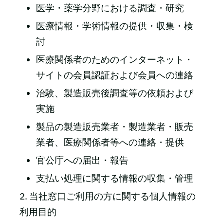
医学・薬学分野における調査・研究
医療情報・学術情報の提供・収集・検
討
医療関係者のためのインターネット・
サイトの会員認証および会員への連絡
治験、製造販売後調査等の依頼および
実施
製品の製造販売業者・製造業者・販売
業者、医療関係者等への連絡・提供
官公庁への届出・報告
支払い処理に関する情報の収集・管理
2. 当社窓口ご利用の方に関する個人情報の
利用目的