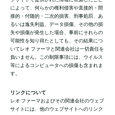
によって、何らかの権利侵害や直接的・間
接的・付随的・二次的損害、刑事処罰、あ
るいは逸失利益、データ損傷、その他の損
失や損傷が発生した場合、事前にそれらの
可能性を知り得たとしても、その結果につ
いてレオ ファーマと関連会社は一切責任を
負いません。この制限事項には、ウイルス
等によるコンピュータへの損傷も含まれま
す。
リンクについて
レオ ファーマおよびその関連会社のウェブ
サイトには、他のウェブサイトへのリンク