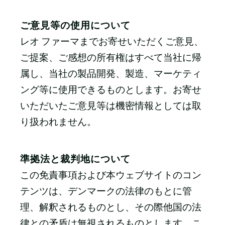
ご意見等の使用について
レオ ファーマまでお寄せいただくご意見、
ご提案、ご感想の所有権はすべて当社に帰
属し、当社の製品開発、製造、マーケティ
ング等に使用できるものとします。お寄せ
いただいたご意見等は機密情報としては取
り扱われません。
準拠法と裁判地について
この免責事項および本ウェブサイトのコン
テンツは、デンマークの法律のもとに管
理、解釈されるものとし、その際他国の法
律との矛盾は無視されるものとします。こ