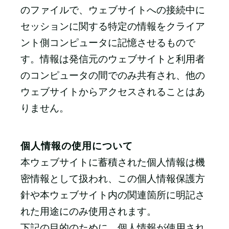
のファイルで、ウェブサイトへの接続中に
セッションに関する特定の情報をクライア
ント側コンピュータに記憶させるもので
す。情報は発信元のウェブサイトと利用者
のコンピュータの間でのみ共有され、他の
ウェブサイトからアクセスされることはあ
りません。
個人情報の使用について
本ウェブサイトに蓄積された個人情報は機
密情報として扱われ、この個人情報保護方
針や本ウェブサイト内の関連箇所に明記さ
れた用途にのみ使用されます。
下記の目的のために、個人情報が使用され