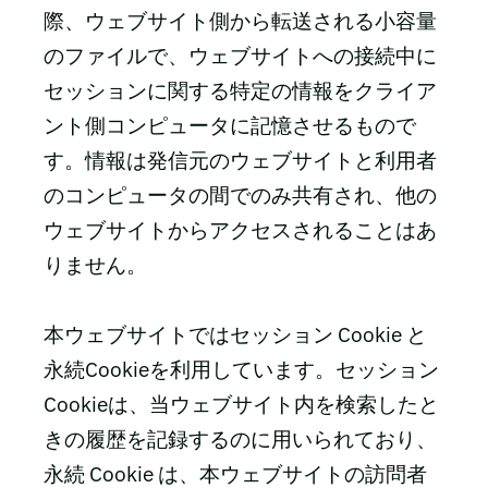
際、ウェブサイト側から転送される小容量
のファイルで、ウェブサイトへの接続中に
セッションに関する特定の情報をクライア
ント側コンピュータに記憶させるもので
す。情報は発信元のウェブサイトと利用者
のコンピュータの間でのみ共有され、他の
ウェブサイトからアクセスされることはあ
りません。
本ウェブサイトではセッション Cookie と
永続Cookieを利用しています。セッション
Cookieは、当ウェブサイト内を検索したと
きの履歴を記録するのに用いられており、
永続 Cookie は、本ウェブサイトの訪問者