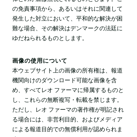
の免責事項から、あるいはそれに関連して
発生した対立において、平和的な解決が困
難な場合、その解決はデンマークの法廷に
ゆだねられるものとします。
画像の使用について
本ウェブサイト上の画像の所有権は、報道
機関向けのダウンロード可能な画像を含
め、すべてレオ ファーマに帰属するものと
し、これらの無断複写・転載を禁じます。
ただし、レオ ファーマの著作権が明記され
る場合には、非営利目的、およびメディア
による報道目的での無償利用が認められま