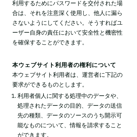
利用するためにパスワードを交付された場
合は、それを注意深く使用し、他人に漏ら
さないようにしてください。そうすればユ
ーザー自身の責任において安全性と機密性
を確保することができます。
本ウェブサイト利用者の権利について
本ウェブサイト利用者は、運営者に下記の
要求ができるものとします。
利用者個人に関する処理中のデータや、
処理されたデータの目的、データの送信
先の種類、データのソースのうち開示可
能なものについて、情報を請求すること
ができます。