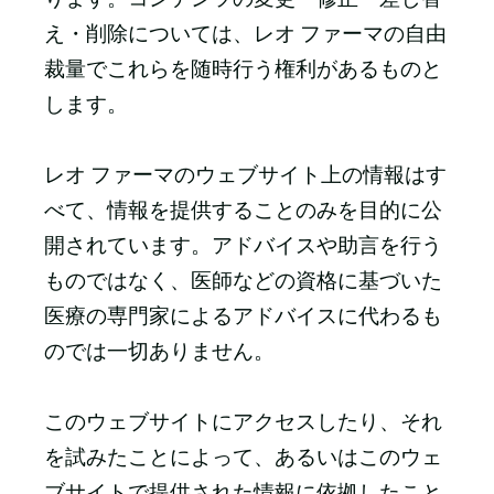
え・削除については、レオ ファーマの自由
裁量でこれらを随時行う権利があるものと
します。
レオ ファーマのウェブサイト上の情報はす
べて、情報を提供することのみを目的に公
開されています。アドバイスや助言を行う
ものではなく、医師などの資格に基づいた
医療の専門家によるアドバイスに代わるも
のでは一切ありません。
このウェブサイトにアクセスしたり、それ
を試みたことによって、あるいはこのウェ
ブサイトで提供された情報に依拠したこと