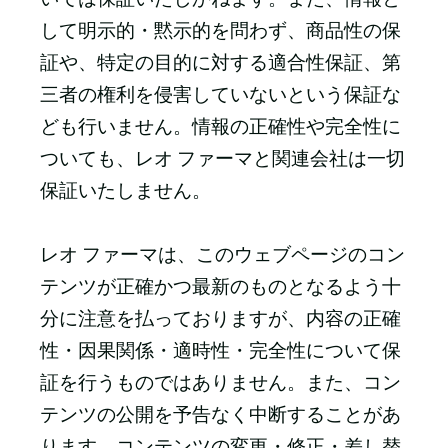
して明示的・黙示的を問わず、商品性の保
証や、特定の目的に対する適合性保証、第
三者の権利を侵害していないという保証な
ども行いません。情報の正確性や完全性に
ついても、レオ ファーマと関連会社は一切
保証いたしません。
レオ ファーマは、このウェブページのコン
テンツが正確かつ最新のものとなるよう十
分に注意を払っておりますが、内容の正確
性・因果関係・適時性・完全性について保
証を行うものではありません。また、コン
テンツの公開を予告なく中断することがあ
ります。コンテンツの変更・修正・差し替