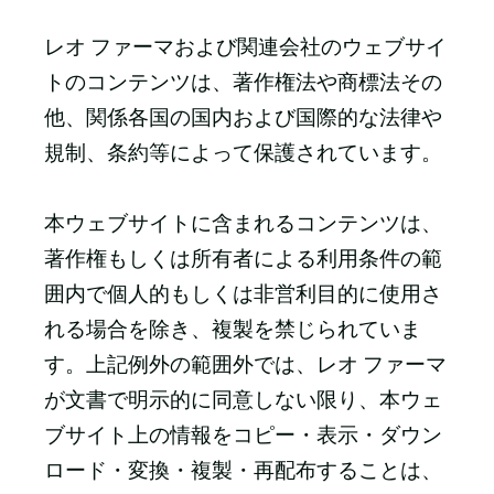
レオ ファーマおよび関連会社のウェブサイ
トのコンテンツは、著作権法や商標法その
他、関係各国の国内および国際的な法律や
規制、条約等によって保護されています。
本ウェブサイトに含まれるコンテンツは、
著作権もしくは所有者による利用条件の範
囲内で個人的もしくは非営利目的に使用さ
れる場合を除き、複製を禁じられていま
す。上記例外の範囲外では、レオ ファーマ
が文書で明示的に同意しない限り、本ウェ
ブサイト上の情報をコピー・表示・ダウン
ロード・変換・複製・再配布することは、