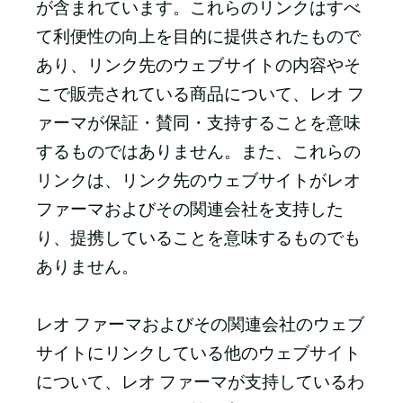
が含まれています。これらのリンクはすべ
て利便性の向上を目的に提供されたもので
あり、リンク先のウェブサイトの内容やそ
こで販売されている商品について、レオ フ
ァーマが保証・賛同・支持することを意味
するものではありません。また、これらの
リンクは、リンク先のウェブサイトがレオ
ファーマおよびその関連会社を支持した
り、提携していることを意味するものでも
ありません。
レオ ファーマおよびその関連会社のウェブ
サイトにリンクしている他のウェブサイト
について、レオ ファーマが支持しているわ