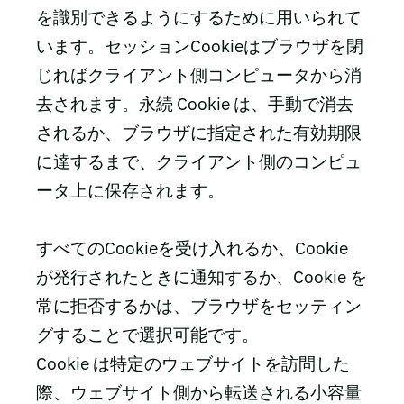
を識別できるようにするために用いられて
います。セッションCookieはブラウザを閉
じればクライアント側コンピュータから消
去されます。永続 Cookie は、手動で消去
されるか、ブラウザに指定された有効期限
に達するまで、クライアント側のコンピュ
ータ上に保存されます。
すべてのCookieを受け入れるか、Cookie
が発行されたときに通知するか、Cookie を
常に拒否するかは、ブラウザをセッティン
グすることで選択可能です。
Cookie は特定のウェブサイトを訪問した
際、ウェブサイト側から転送される小容量