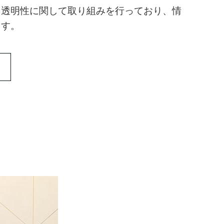
、透明性に関して取り組みを行っており、情
ます。