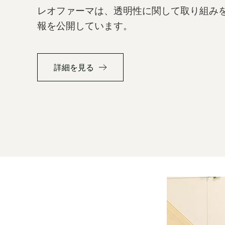
レオファーマは、透明性に関して取り組み
報を公開しています。
詳細を見る