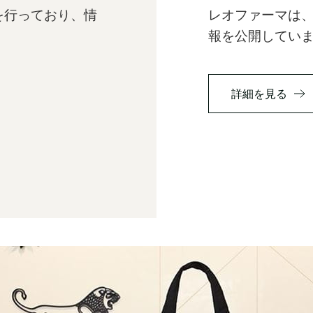
を行っており、情
レオファーマは
報を公開してい
詳細を見る