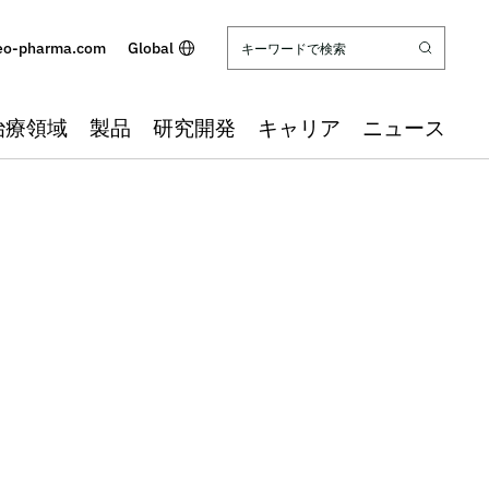
eo-pharma.com
Global
治療領域
製品
研究開発
キャリア
ニュース