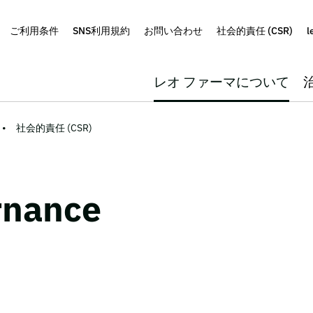
ご利用条件
SNS利用規約
お問い合わせ
社会的責任 (CSR)
l
レオ ファーマについて
社会的責任 (CSR)
rnance