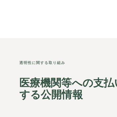
透明性に関する取り組み
医療機関等への支払
する公開情報