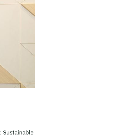
stainable