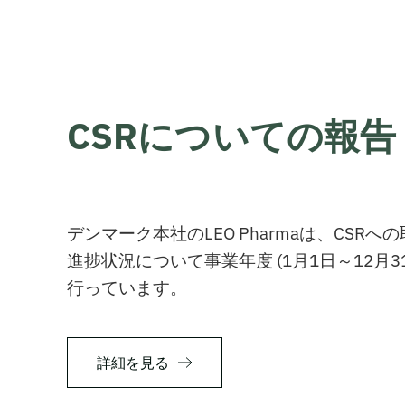
CSRについての報告
デンマーク本社のLEO Pharmaは、CSR
進捗状況について事業年度 (1月1日～12月3
行っています。
詳細を見る