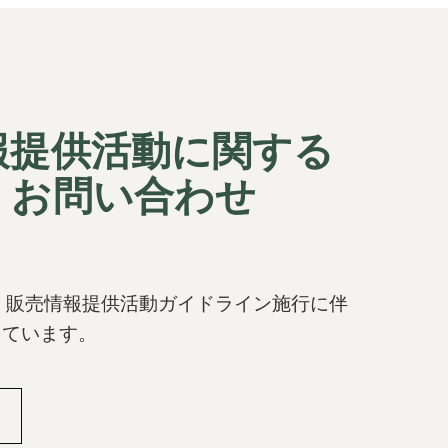
報提供活動に関する
・お問い合わせ
、販売情報提供活動ガイドライン施行に伴
しています。