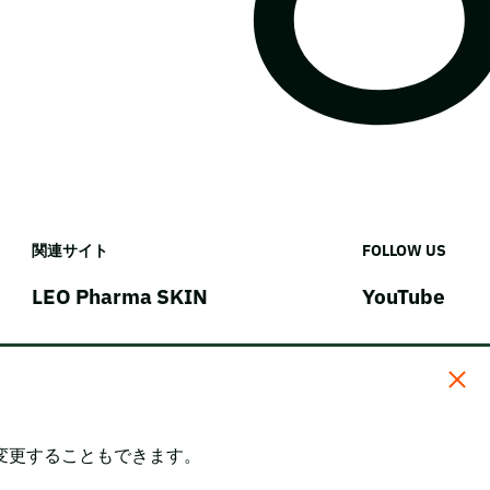
関連サイト
FOLLOW US
LEO Pharma SKIN
YouTube
変更することもできます。
。