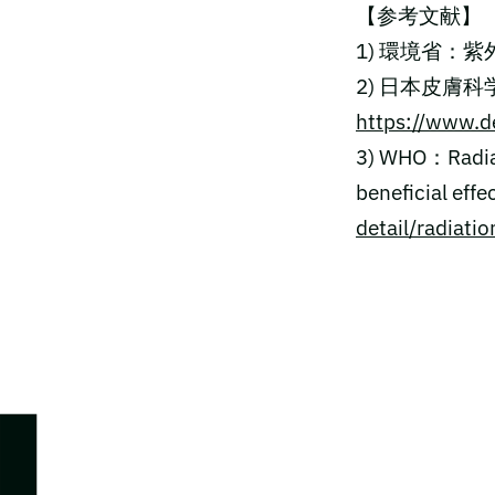
【参考文献】
1) 環境省：紫外線
2) 日本皮膚科
https://www.d
3) WHO：Radiati
beneficial effe
detail/radiati