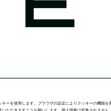
ッキーを使用します。ブラウザの設定によりクッキーの機能を
意いただきますようお願いします。個人情報は収集されません