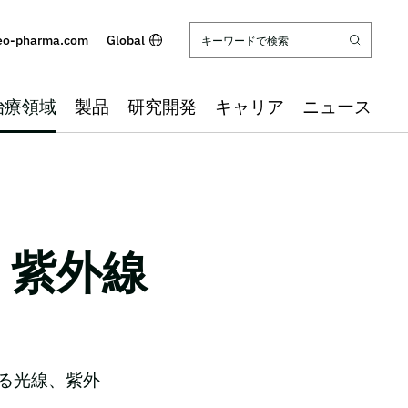
eo-pharma.com
Global
治療領域
製品
研究開発
キャリア
ニュース
・紫外線
る光線、紫外