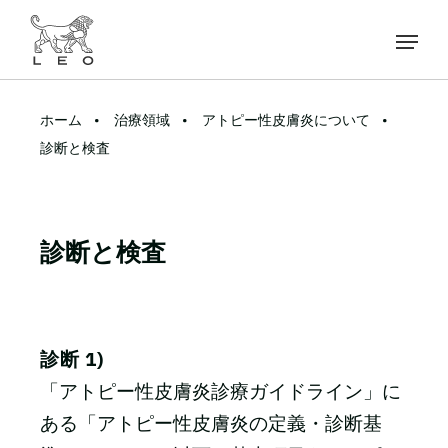
ホーム
治療領域
アトピー性皮膚炎について
診断と検査
診断と検査
診断 1)
「アトピー性皮膚炎診療ガイドライン」に
ある「アトピー性皮膚炎の定義・診断基