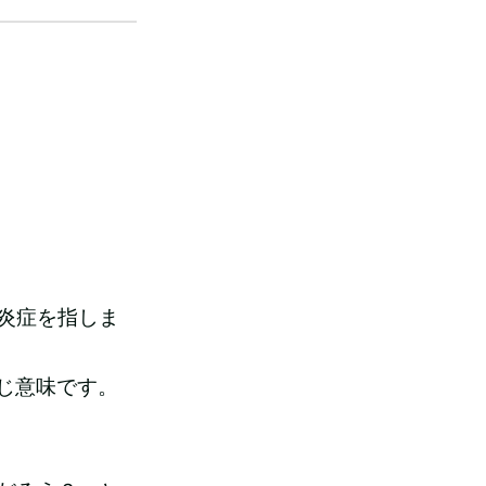
炎症を指しま
じ意味です。