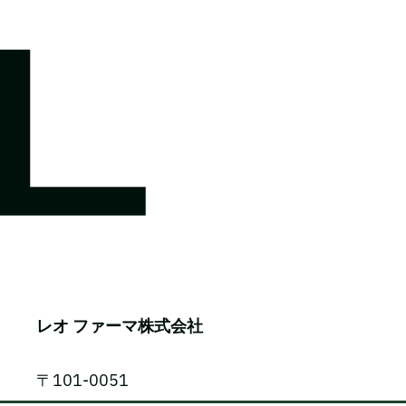
レオ ファーマ株式会社
〒101-0051