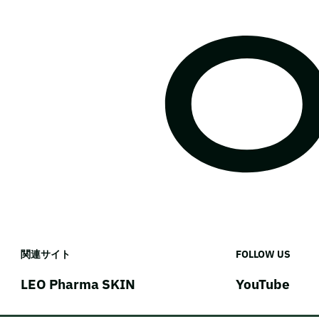
関連サイト
FOLLOW US
LEO Pharma SKIN
YouTube