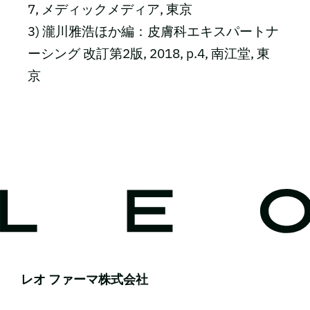
7, メディックメディア, 東京
3) 瀧川雅浩ほか編：皮膚科エキスパートナ
ーシング 改訂第2版, 2018, p.4, 南江堂, 東
京
レオ ファーマ株式会社