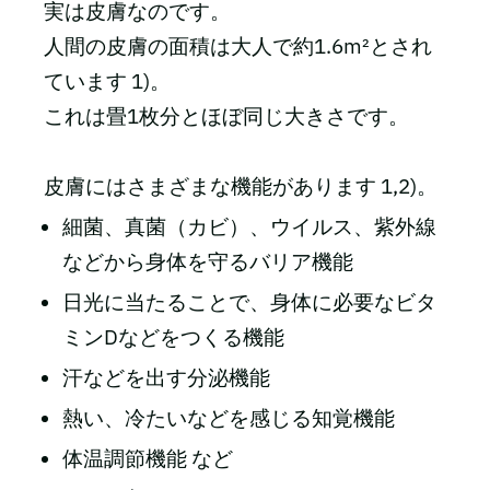
実は皮膚なのです。
人間の皮膚の面積は大人で約1.6m²とされ
ています 1)。
これは畳1枚分とほぼ同じ大きさです。
皮膚にはさまざまな機能があります 1,2)。
細菌、真菌（カビ）、ウイルス、紫外線
などから身体を守るバリア機能
日光に当たることで、身体に必要なビタ
ミンDなどをつくる機能
汗などを出す分泌機能
熱い、冷たいなどを感じる知覚機能
体温調節機能 など