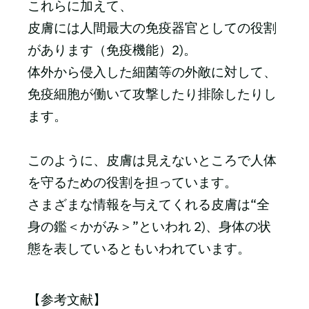
これらに加えて、
皮膚には人間最大の免疫器官としての役割
があります（免疫機能）2)。
体外から侵入した細菌等の外敵に対して、
免疫細胞が働いて攻撃したり排除したりし
ます。
このように、皮膚は見えないところで人体
を守るための役割を担っています。
さまざまな情報を与えてくれる皮膚は“全
身の鑑＜かがみ＞”といわれ 2)、身体の状
態を表しているともいわれています。
【参考文献】