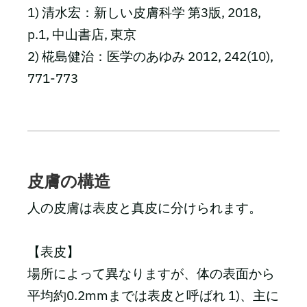
1) 清水宏：新しい皮膚科学 第3版, 2018,
p.1, 中山書店, 東京
2) 椛島健治：医学のあゆみ 2012, 242(10),
771-773
皮膚の構造
人の皮膚は表皮と真皮に分けられます。
【表皮】
場所によって異なりますが、体の表面から
平均約0.2mmまでは表皮と呼ばれ 1)、主に