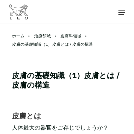
ホーム
治療領域
皮膚科領域
皮膚の基礎知識（1）皮膚とは / 皮膚の構造
皮膚の基礎知識（1）皮膚とは /
皮膚の構造
皮膚とは
人体最大の器官をご存じでしょうか？