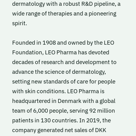
dermatology with a robust R&D pipeline, a
wide range of therapies and a pioneering
spirit.
Founded in 1908 and owned by the LEO
Foundation, LEO Pharma has devoted
decades of research and development to
advance the science of dermatology,
setting new standards of care for people
with skin conditions. LEO Pharma is
headquartered in Denmark with a global
team of 6,000 people, serving 92 million
patients in 130 countries. In 2019, the
company generated net sales of DKK