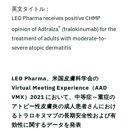
英文タイトル：
LEO Pharma receives positive CHMP
®
opinion of Adtralza
(tralokinumab) for the
treatment of adults with moderate-to-
severe atopic dermatitis
LEO Pharma、米国皮膚科学会の
Virtual Meeting Experience（AAD
VMX）2021 において、中等症～重症の
アトピー性皮膚炎の成人患者さんにおけ
るトラロキヌマブの長期安全性および有
効性に関するデータを発表