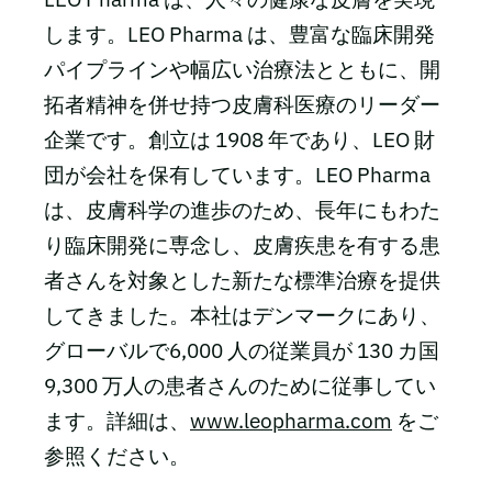
します。LEO Pharma は、豊富な臨床開発
パイプラインや幅広い治療法とともに、開
拓者精神を併せ持つ皮膚科医療のリーダー
企業です。創立は 1908 年であり、LEO 財
団が会社を保有しています。LEO Pharma
は、皮膚科学の進歩のため、長年にもわた
り臨床開発に専念し、皮膚疾患を有する患
者さんを対象とした新たな標準治療を提供
してきました。本社はデンマークにあり、
グローバルで6,000 人の従業員が 130 カ国
9,300 万人の患者さんのために従事してい
ます。詳細は、
www.leopharma.com
をご
参照ください。