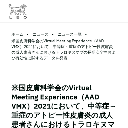
ホーム
ニュース
ニュース一覧
米国皮膚科学会のVirtual Meeting Experience（AAD
VMX）2021において、中等症～重症のアトピー性皮膚炎
の成人患者さんにおけるトラロキヌマブの長期安全性およ
び有効性に関するデータを発表
米国皮膚科学会のVirtual
Meeting Experience（AAD
VMX）2021において、中等症～
重症のアトピー性皮膚炎の成人
患者さんにおけるトラロキヌマ