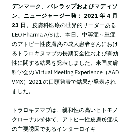
デンマーク、バレラップおよびマディソ
ン、ニュージャージー発： 2021 年 4 月
23 日、
皮膚科医療の世界的リーダーある
LEO Pharma A/S は、本日、中等症～重症
のアトピー性皮膚炎の成人患者さんにおけ
るトラロキヌマブの長期安全性および有効
性に関する結果を発表しました。米国皮膚
科学会の Virtual Meeting Experience（AAD
VMX）2021 の口頭発表で結果が発表され
ました。
トラロキヌマブは、親和性の高いヒトモノ
クローナル抗体で、アトピー性皮膚炎症状
の主要誘因であるインターロイキ