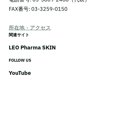
FAX番号: 03-3259-0150
所在地・アクセス
関連サイト
LEO Pharma SKIN
FOLLOW US
YouTube