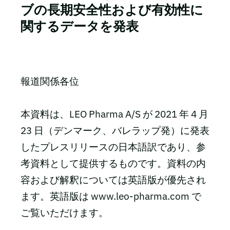
ブの長期安全性および有効性に
関するデータを発表
報道関係各位
本資料は、LEO Pharma A/S が 2021 年 4 月
23 日（デンマーク、バレラップ発）に発表
したプレスリリースの日本語訳であり、参
考資料として提供するものです。資料の内
容および解釈については英語版が優先され
ます。英語版は www.leo-pharma.com で
ご覧いただけます。