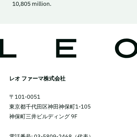
10,805 million.
レオ ファーマ株式会社
〒101-0051
東京都千代田区神田神保町1-105
神保町三井ビルディング 9F
電話番号: 03-5809-2468（代表）