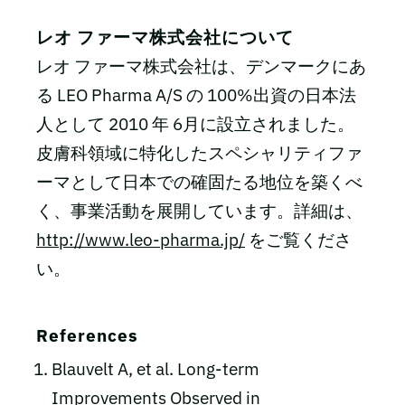
レオ ファーマ株式会社について
レオ ファーマ株式会社は、デンマークにあ
る LEO Pharma A/S の 100%出資の日本法
人として 2010 年 6月に設立されました。
皮膚科領域に特化したスペシャリティファ
ーマとして日本での確固たる地位を築くべ
く、事業活動を展開しています。詳細は、
http://www.leo-pharma.jp/
をご覧くださ
い。
References
Blauvelt A, et al. Long-term
Improvements Observed in