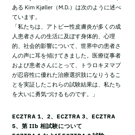
ある Kim Kjøller（M.D.）は次のように述べ
ています。
「私たちは、アトピー性皮膚炎が多くの成
人患者さんの生活に及ぼす身体的、心理
的、社会的影響について、世界中の患者さ
んの声に耳を傾けてきました。医療従事者
および患者さんにとって、トラロキヌマブ
が忍容性に優れた治療選択肢になりうるこ
とを実証したこれらの試験結果は、私たち
を大いに勇気づけるものです。」
ECZTRA 1、2、ECZTRA 3、ECZTRA
5、第 IIb 相試験について