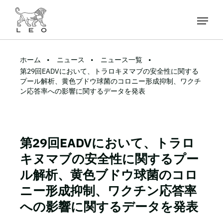
ホーム
ニュース
ニュース一覧
第29回EADVにおいて、トラロキヌマブの安全性に関する
プール解析、黄色ブドウ球菌のコロニー形成抑制、ワクチ
ン応答率への影響に関するデータを発表
第29回EADVにおいて、トラロ
キヌマブの安全性に関するプー
ル解析、黄色ブドウ球菌のコロ
ニー形成抑制、ワクチン応答率
への影響に関するデータを発表