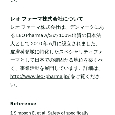
レオ ファーマ株式会社について
レオ ファーマ株式会社は、デンマークにあ
る LEO Pharma A/S の 100%出資の日本法
人として 2010 年 6月に設立されました。
皮膚科領域に特化したスペシャリティファ
ーマとして日本での確固たる地位を築くべ
く、事業活動を展開しています。詳細は、
http://www.leo-pharma.jp/
をご覧くださ
い。
Reference
1 Simpson E, et al. Safety of specifically