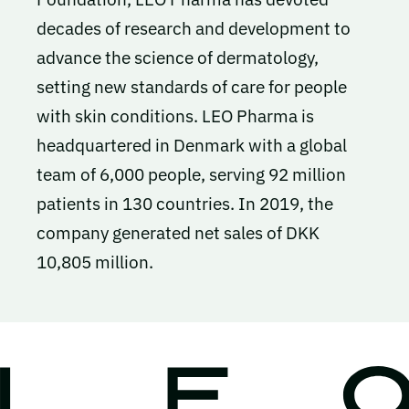
decades of research and development to
advance the science of dermatology,
setting new standards of care for people
with skin conditions. LEO Pharma is
headquartered in Denmark with a global
team of 6,000 people, serving 92 million
patients in 130 countries. In 2019, the
company generated net sales of DKK
10,805 million.