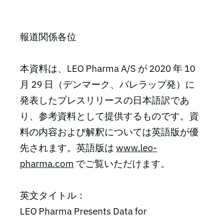
報道関係各位
本資料は、LEO Pharma A/S が 2020 年 10
月 29 日（デンマーク、バレラップ発）に
発表したプレスリリースの日本語訳であ
り、参考資料として提供するものです。資
料の内容および解釈については英語版が優
先されます。英語版は
www.leo-
pharma.com
でご覧いただけます。
英文タイトル：
LEO Pharma Presents Data for