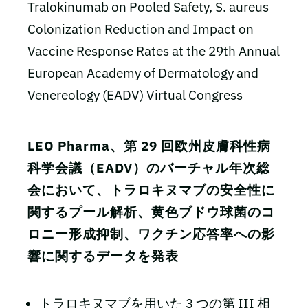
Tralokinumab on Pooled Safety, S. aureus
Colonization Reduction and Impact on
Vaccine Response Rates at the 29th Annual
European Academy of Dermatology and
Venereology (EADV) Virtual Congress
LEO Pharma、第 29 回欧州皮膚科性病
科学会議（EADV）のバーチャル年次総
会において、トラロキヌマブの安全性に
関するプール解析、黄色ブドウ球菌のコ
ロニー形成抑制、ワクチン応答率への影
響に関するデータを発表
トラロキヌマブを用いた 3 つの第 III 相