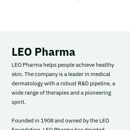
LEO Pharma
LEO Pharma helps people achieve healthy
skin. The company is a leader in medical
dermatology with a robust R&D pipeline, a
wide range of therapies and a pioneering
spirit.
Founded in 1908 and owned by the LEO
Foundation, LEO Pharma has devoted