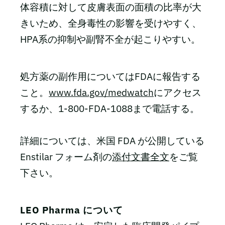
体容積に対して皮膚表面の面積の比率が大
きいため、全身毒性の影響を受けやすく、
HPA系の抑制や副腎不全が起こりやすい。
処方薬の副作用についてはFDAに報告する
こと。
www.fda.gov/medwatch
にアクセス
するか、1-800-FDA-1088まで電話する。
詳細については、米国 FDA が公開している
Enstilar フォーム剤の
添付文書全文
をご覧
下さい。
LEO Pharma について