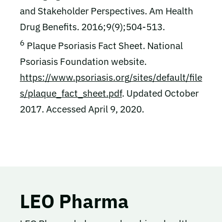
and Stakeholder Perspectives. Am Health
Drug Benefits. 2016;9(9);504-513.
6
Plaque Psoriasis Fact Sheet. National
Psoriasis Foundation website.
https://www.psoriasis.org/sites/default/file
s/plaque_fact_sheet.pdf
. Updated October
2017. Accessed April 9, 2020.
LEO Pharma