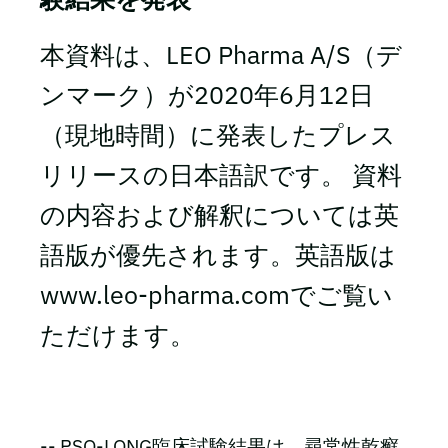
本資料は、LEO Pharma A/S（デ
ンマーク）が2020年6月12日
（現地時間）に発表したプレス
リリースの日本語訳です。 資料
の内容および解釈については英
語版が優先されます。英語版は
www.leo-pharma.comでご覧い
ただけます。
-- PSO-LONG臨床試験結果は、尋常性乾癬