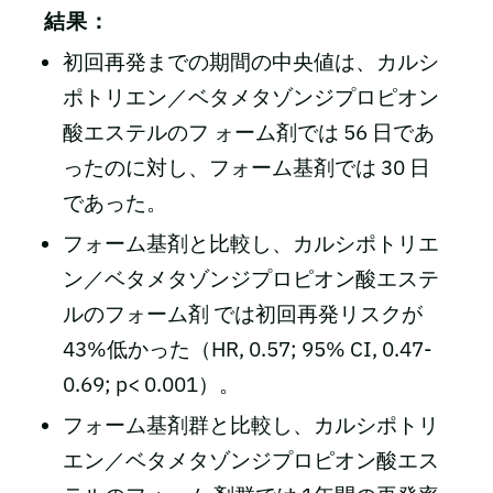
結果：
初回再発までの期間の中央値は、カルシ
ポトリエン／ベタメタゾンジプロピオン
酸エステルのフ ォーム剤では 56 日であ
ったのに対し、フォーム基剤では 30 日
であった。
フォーム基剤と比較し、カルシポトリエ
ン／ベタメタゾンジプロピオン酸エステ
ルのフォーム剤 では初回再発リスクが
43%低かった（HR, 0.57; 95% CI, 0.47-
0.69; p< 0.001）。
フォーム基剤群と比較し、カルシポトリ
エン／ベタメタゾンジプロピオン酸エス