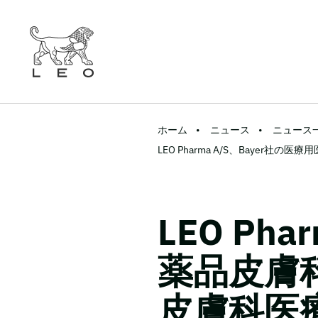
ホーム
ニュース
ニュース
LEO Pharma A/S、Bay
LEO Ph
薬品皮膚
皮膚科医