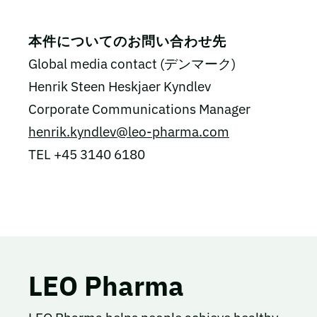
本件についてのお問い合わせ先
Global media contact (デンマーク)
Henrik Steen Heskjaer Kyndlev
Corporate Communications Manager
henrik.kyndlev@leo-pharma.com
TEL +45 3140 6180
LEO Pharma