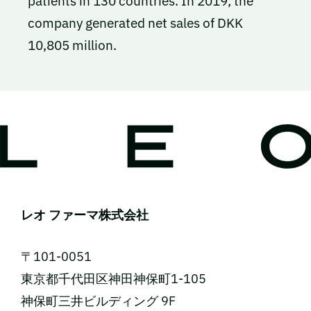
patients in 130 countries. In 2019, the
company generated net sales of DKK
10,805 million.
レオ ファーマ株式会社
〒101-0051
東京都千代田区神田神保町1-105
神保町三井ビルディング 9F