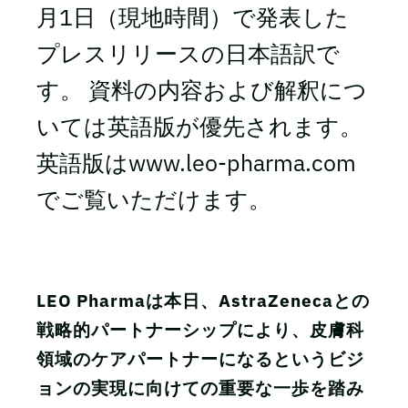
月1日（現地時間）で発表した
プレスリリースの日本語訳で
す。 資料の内容および解釈につ
いては英語版が優先されます。
英語版はwww.leo-pharma.com
でご覧いただけます。
LEO Pharmaは本日、AstraZenecaとの
戦略的パートナーシップにより、皮膚科
領域のケアパートナーになるというビジ
ョンの実現に向けての重要な一歩を踏み