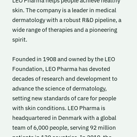
LEO Pharma helps people achieve healthy
skin. The company is a leader in medical
dermatology with a robust R&D pipeline, a
wide range of therapies and a pioneering
spirit.
Founded in 1908 and owned by the LEO
Foundation, LEO Pharma has devoted
decades of research and development to
advance the science of dermatology,
setting new standards of care for people
with skin conditions. LEO Pharma is
headquartered in Denmark with a global
team of 6,000 people, serving 92 million