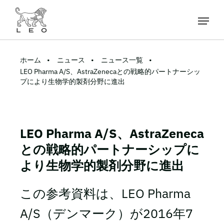
ホーム
ニュース
ニュース一覧
LEO Pharma A/S、AstraZenecaとの戦略的パートナーシッ
プにより生物学的製剤分野に進出
LEO Pharma A/S、AstraZeneca
との戦略的パートナーシップに
より生物学的製剤分野に進出
この参考資料は、LEO Pharma
A/S（デンマーク）が2016年7