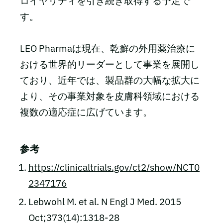
ロイヤリティを引き続き取得する予定で
す。
LEO Pharmaは現在、乾癬の外用薬治療に
おける世界的リーダーとして事業を展開し
ており、近年では、製品群の大幅な拡大に
より、その事業対象を皮膚科領域における
複数の適応症に広げています。
参考
https://clinicaltrials.gov/ct2/show/NCT0
2347176
Lebwohl M. et al. N Engl J Med. 2015
Oct;373(14):1318-28