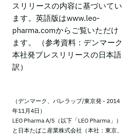
スリリースの内容に基づいてい
ます。英語版はwww.leo-
pharma.comからご覧いただけ
ます。 （参考資料：デンマーク
本社発プレスリリースの日本語
訳）
（デンマーク、バレラップ/東京発 - 2014
年11月4日）
LEO Pharma A/S（以下「LEO Pharma」）
と日本たばこ産業株式会社（本社：東京、