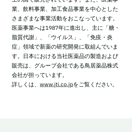
業、飲料事業、加工食品事業を中心とした
さまざまな事業活動をおこなっています。
医薬事業へは1987年に進出し、主に「糖・
脂質代謝」、「ウイルス」、「免疫・炎
症」領域で新薬の研究開発に取組んでいま
す。日本における当社医薬品の製造および
販売は、グループ会社である鳥居薬品株式
会社が担っています。
詳しくは、
www.jti.co.jp
をご覧ください。