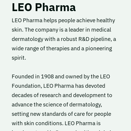
LEO Pharma
LEO Pharma helps people achieve healthy
skin. The company is a leader in medical
dermatology with a robust R&D pipeline, a
wide range of therapies and a pioneering
spirit.
Founded in 1908 and owned by the LEO
Foundation, LEO Pharma has devoted
decades of research and development to
advance the science of dermatology,
setting new standards of care for people
with skin conditions. LEO Pharma is