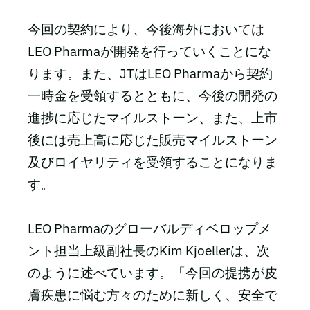
今回の契約により、今後海外においては
LEO Pharmaが開発を行っていくことにな
ります。また、JTはLEO Pharmaから契約
一時金を受領するとともに、今後の開発の
進捗に応じたマイルストーン、また、上市
後には売上高に応じた販売マイルストーン
及びロイヤリティを受領することになりま
す。
LEO Pharmaのグローバルディベロップメ
ント担当上級副社長のKim Kjoellerは、次
のように述べています。「今回の提携が皮
膚疾患に悩む方々のために新しく、安全で