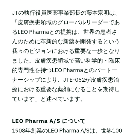
JTの執行役員医薬事業部長の藤本宗明は、
「皮膚疾患領域のグローバルリーダーであ
るLEO Pharmaとの提携は、世界の患者さ
んのために革新的な新薬を開発するという
我々のビジョンにおける重要な一歩となり
ました。皮膚疾患領域で高い科学的・臨床
的専門性を持つLEO Pharmaとのパートー
ナーシップにより、JTE-052が皮膚疾患治
療における重要な薬剤になることを期待し
ています」と述べています。
LEO Pharma A/S について
1908年創業のLEO Pharma A/Sは、世界100