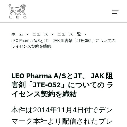
ホーム
ニュース
ニュース一覧
LEO Pharma A/SとJT、 JAK 阻害剤「JTE-052」についての
ライセンス契約を締結
LEO Pharma A/SとJT、 JAK 阻
害剤「JTE-052」についての ラ
イセンス契約を締結
本件は2014年11月4日付でデン
マーク本社より配信されたプレ