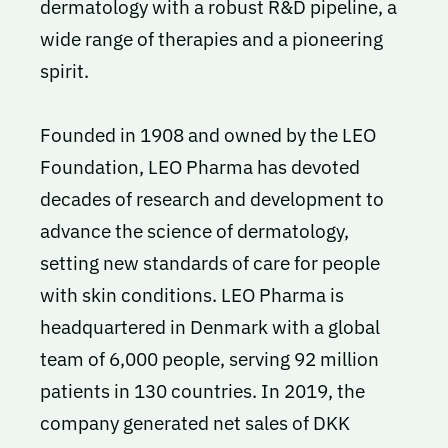
dermatology with a robust R&D pipeline, a
wide range of therapies and a pioneering
spirit.
Founded in 1908 and owned by the LEO
Foundation, LEO Pharma has devoted
decades of research and development to
advance the science of dermatology,
setting new standards of care for people
with skin conditions. LEO Pharma is
headquartered in Denmark with a global
team of 6,000 people, serving 92 million
patients in 130 countries. In 2019, the
company generated net sales of DKK