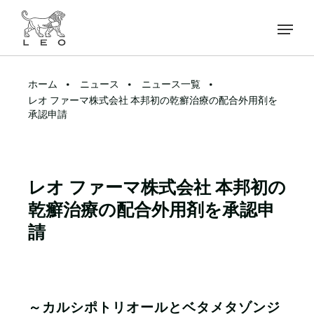
ホーム
ニュース
ニュース一覧
レオ ファーマ株式会社 本邦初の乾癬治療の配合外用剤を
承認申請
レオ ファーマ株式会社 本邦初の
乾癬治療の配合外用剤を承認申
請
～カルシポトリオールとベタメタゾンジ