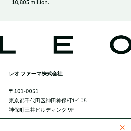
10,805 million.
レオ ファーマ株式会社
〒101-0051
東京都千代田区神田神保町1-105
神保町三井ビルディング 9F
電話番号: 03-5809-2468（代表）