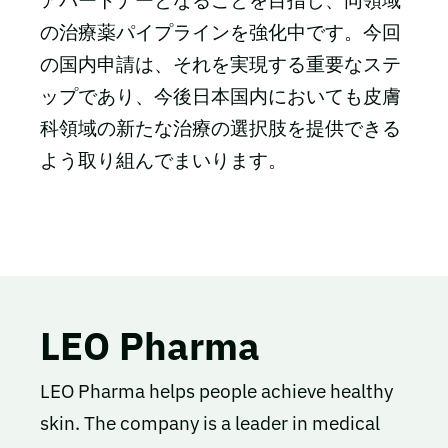
アパートナーとなることを目指し、同領域
の治療薬パイプラインを強化中です。今回
の国内申請は、それを実現する重要なステ
ップであり、今後日本国内においても皮膚
科領域の新たな治療の選択肢を提供できる
よう取り組んでまいります。
LEO Pharma
LEO Pharma helps people achieve healthy
skin. The company is a leader in medical